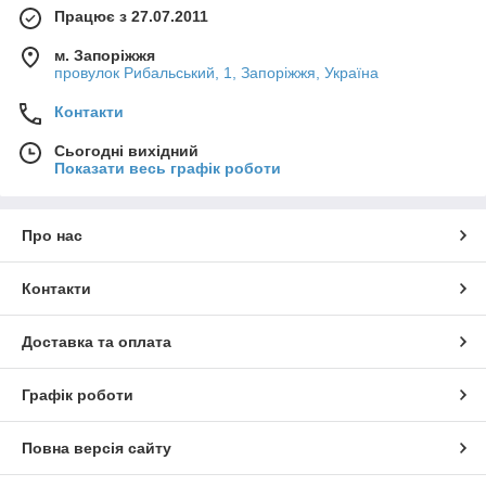
Працює з 27.07.2011
м. Запоріжжя
провулок Рибальський, 1, Запоріжжя, Україна
Контакти
Сьогодні вихідний
Показати весь графік роботи
Про нас
Контакти
Доставка та оплата
Графік роботи
Повна версія сайту