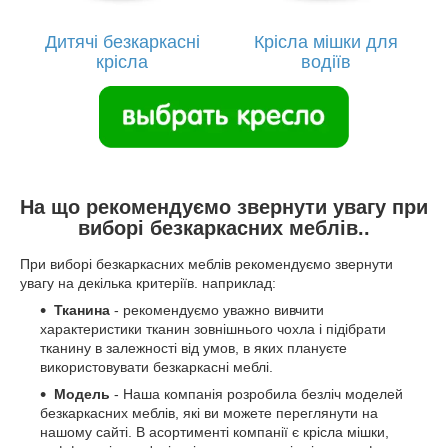
Дитячі безкаркасні
Крісла мішки для
крісла
водіїв
На що рекомендуємо звернути увагу при
виборі безкаркасних меблів..
При виборі безкаркасних меблів рекомендуємо звернути
увагу на декілька критеріїв. наприклад:
Тканина
- рекомендуємо уважно вивчити
характеристики тканин зовнішнього чохла і підібрати
тканину в залежності від умов, в яких плануєте
використовувати безкаркасні меблі.
Модель
- Наша компанія розробила безліч моделей
безкаркасних меблів, які ви можете переглянути на
нашому сайті. В асортименті компанії є крісла мішки,