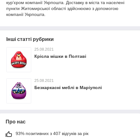
кур'єром компанії Укрпошта. Доставку в міста та населені
пункти Житомирської області здійснюємо з допомогою
компанії Укрпошта.
Інші статті рубрики
25.08.2021
Крісла мішки в Полтаві
25.08.2021
Безкаркасні меблі в Маріуполі
Про нас
93% позитивних з 407 відгуків за рік