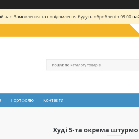
ий час. Замовлення та повідомлення будуть оброблені з 09:00 на
а
Портфоліо
Контакти
Худі 5-та окрема штурмо